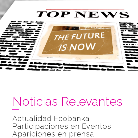
Business
Noticias Relevantes
Actualidad Ecobanka
Participaciones en Eventos
Apariciones en prensa