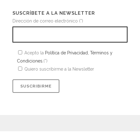
SUSCRÍBETE A LA NEWSLETTER
Dirección de correo electrónico (*)
Acepto la
Política de Privacidad, Términos y
Condiciones.
(*)
Quiero suscribirme a la Newsletter