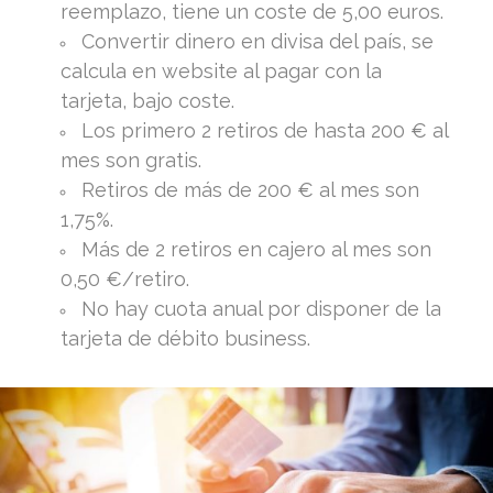
reemplazo, tiene un coste de 5,00 euros.
Convertir dinero en divisa del país, se
calcula en website al pagar con la
tarjeta, bajo coste.
Los primero 2 retiros de hasta 200 € al
mes son gratis.
Retiros de más de 200 € al mes son
1,75%.
Más de 2 retiros en cajero al mes son
0,50 €/retiro.
No hay cuota anual por disponer de la
tarjeta de débito business.