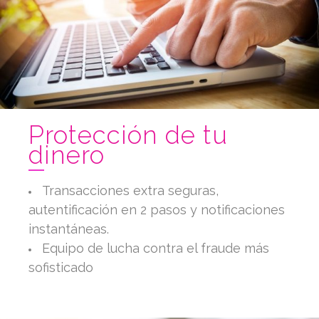
Protección de tu
dinero
Transacciones extra seguras,
autentificación en 2 pasos y notificaciones
instantáneas.
Equipo de lucha contra el fraude más
sofisticado