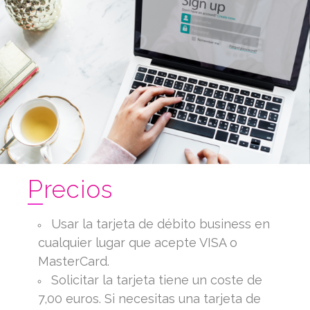
Precios
Usar la tarjeta de débito business en
cualquier lugar que acepte VISA o
MasterCard.
Solicitar la tarjeta tiene un coste de
7,00 euros. Si necesitas una tarjeta de