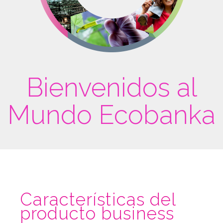
Bienvenidos al
Mundo Ecobanka
Características del
producto business