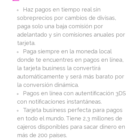
Haz pagos en tiempo real sin
sobreprecios por cambios de divisas,
paga solo una baja comisión por
adelantado y sin comisiones anuales por
tarjeta.
Paga siempre en la moneda local
donde te encuentres en pagos en línea,
la tarjeta business la convertirá
automáticamente y será más barato por
la conversión dinámica.
Pagos en línea con autentificación 3DS
con notificaciones instantáneas.
Tarjeta business perfecta para pagos
en todo el mundo. Tiene 2,3 millones de
cajeros disponibles para sacar dinero en
más de 200 países.