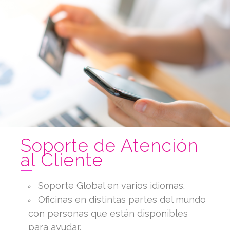
Soporte de Atención
al Cliente
Soporte Global en varios idiomas.
Oficinas en distintas partes del mundo
con personas que están disponibles
para ayudar.