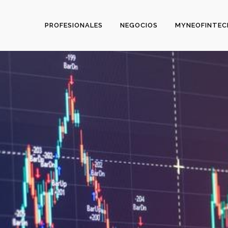
PROFESIONALES
NEGOCIOS
MYNEOFINTEC