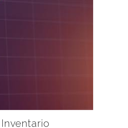
Inventario