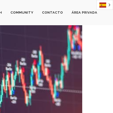
H
COMMUNITY
CONTACTO
ÁREA PRIVADA