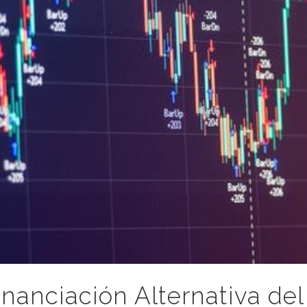
anciación Alternativa del 