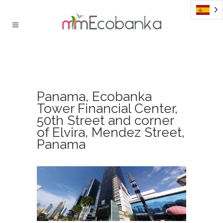
Panama, Ecobanka
Tower Financial Center,
50th Street and corner
of Elvira, Mendez Street,
Panama