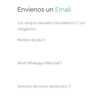
Envíenos un
Email
Los campos marcados con asterisco (*) son
obligatorios.
Nombre de pila (*)
Móvil/Whatsapp/Webchat(*)
Dirección de correo electrónico (*)