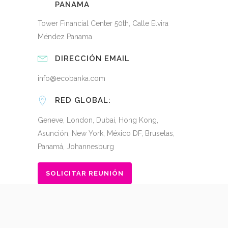
PANAMA
Tower Financial Center 50th, Calle Elvira
Méndez Panama
DIRECCIÓN EMAIL
info@ecobanka.com
RED GLOBAL:
Geneve, London, Dubai, Hong Kong,
Asunción, New York, México DF, Bruselas,
Panamá, Johannesburg
SOLICITAR REUNIÓN