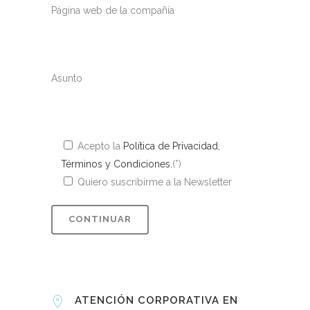
Página web de la compañía
Asunto
Acepto la
Política de Privacidad,
Términos y Condiciones.
(*)
Quiero suscribirme a la Newsletter
ATENCIÓN CORPORATIVA EN