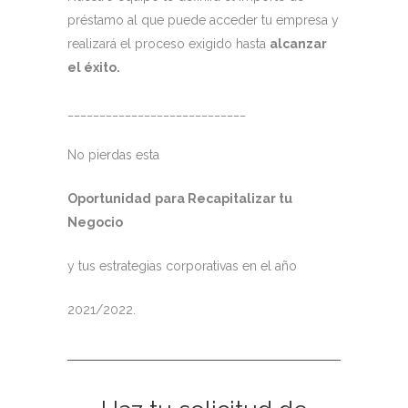
préstamo al que puede acceder tu empresa y
realizará el proceso exigido hasta
alcanzar
el éxito.
____________________________
No pierdas esta
Oportunidad
para Recapitalizar tu
Negocio
y tus estrategias corporativas en el año
2021/2022.